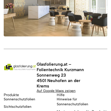
Glasfolierung.at –
Folientechnik Kurzmann
Sonnenweg 23
4501 Neuhofen an der
Krems
Auf Google Maps zeigen
Produkte
Hilfe
Sonnenschutzfolien
Hinweise für
Sonnenschutzfolien
Sichtschutzfolien