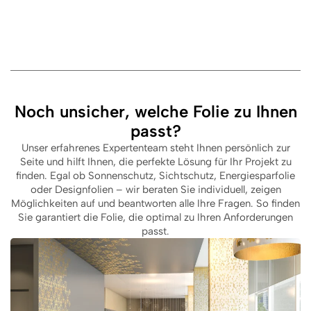
Noch unsicher, welche Folie zu Ihnen
passt?
Unser erfahrenes Expertenteam steht Ihnen persönlich zur
Seite und hilft Ihnen, die perfekte Lösung für Ihr Projekt zu
finden. Egal ob Sonnenschutz, Sichtschutz, Energiesparfolie
oder Designfolien – wir beraten Sie individuell, zeigen
Möglichkeiten auf und beantworten alle Ihre Fragen. So finden
Sie garantiert die Folie, die optimal zu Ihren Anforderungen
passt.