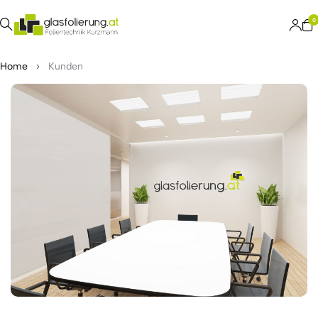
0
Home
Kunden