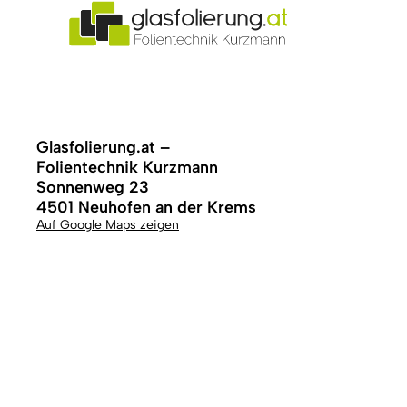
Glasfolierung.at –
Folientechnik Kurzmann
Sonnenweg 23
4501 Neuhofen an der Krems
Auf Google Maps zeigen