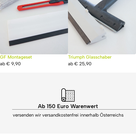
GF Montageset
Triumph Glasschaber
ab
€
9,90
ab
€
25,90
Ab 150 Euro Warenwert
versenden wir versandkostenfrei innerhalb Österreichs