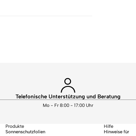
Telefonische Unterstützung und Beratung
Mo - Fr 8:00 - 17:00 Uhr
Produkte
Hilfe
Sonnenschutzfolien
Hinweise für