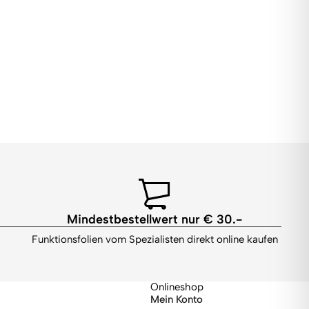
Mindestbestellwert nur € 30.-
Funktionsfolien vom Spezialisten direkt online kaufen
Onlineshop
Mein Konto