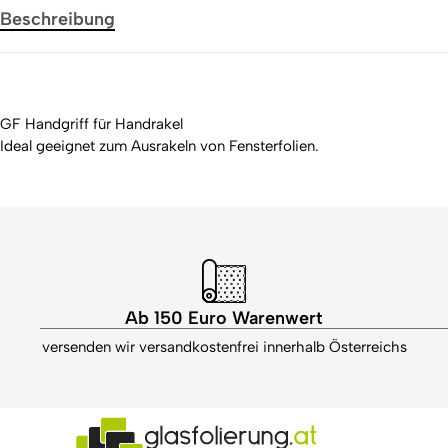
Beschreibung
GF Handgriff für Handrakel
Ideal geeignet zum Ausrakeln von Fensterfolien.
Ab 150 Euro Warenwert
versenden wir versandkostenfrei innerhalb Österreichs