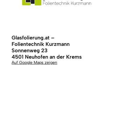
Glasfolierung.at –
Folientechnik Kurzmann
Sonnenweg 23
4501 Neuhofen an der Krems
Auf Google Maps zeigen