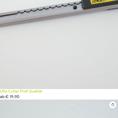
Olfa Cutter Profi Qualität
ab
€
19,90