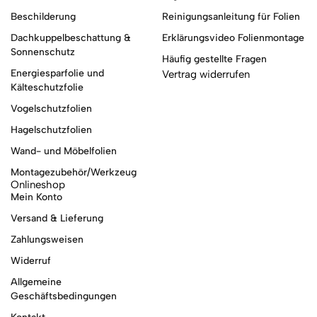
Beschilderung
Reinigungsanleitung für Folien
Dachkuppelbeschattung &
Erklärungsvideo Folienmontage
Sonnenschutz
Häufig gestellte Fragen
Energiesparfolie und
Vertrag widerrufen
Kälteschutzfolie
Vogelschutzfolien
Hagelschutzfolien
Wand- und Möbelfolien
Montagezubehör/Werkzeug
Onlineshop
Mein Konto
Versand & Lieferung
Zahlungsweisen
Widerruf
Allgemeine
Geschäftsbedingungen