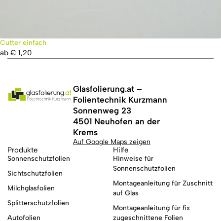
Cutter einfach
ab
€
1,20
Glasfolierung.at –
Folientechnik Kurzmann
Sonnenweg 23
4501 Neuhofen an der
Krems
Auf Google Maps zeigen
Produkte
Hilfe
Sonnenschutzfolien
Hinweise für
Sonnenschutzfolien
Sichtschutzfolien
Montageanleitung für Zuschnitt
Milchglasfolien
auf Glas
Splitterschutzfolien
Montageanleitung für fix
Autofolien
zugeschnittene Folien