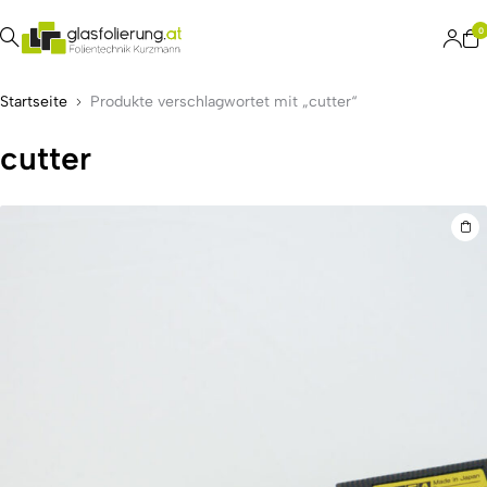
0
Startseite
Produkte verschlagwortet mit „cutter“
cutter