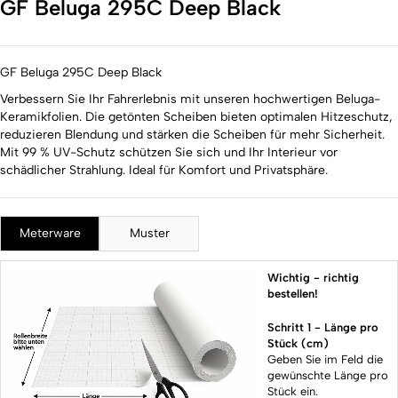
GF Beluga 295C Deep Black
GF Beluga 295C Deep Black
Verbessern Sie Ihr Fahrerlebnis mit unseren hochwertigen Beluga-
Keramikfolien. Die getönten Scheiben bieten optimalen Hitzeschutz,
reduzieren Blendung und stärken die Scheiben für mehr Sicherheit.
Mit 99 % UV-Schutz schützen Sie sich und Ihr Interieur vor
schädlicher Strahlung. Ideal für Komfort und Privatsphäre.
Meterware
Muster
Wichtig - richtig
bestellen!
Schritt 1 - Länge pro
Stück (cm)
Geben Sie im Feld die
gewünschte Länge pro
Stück ein.