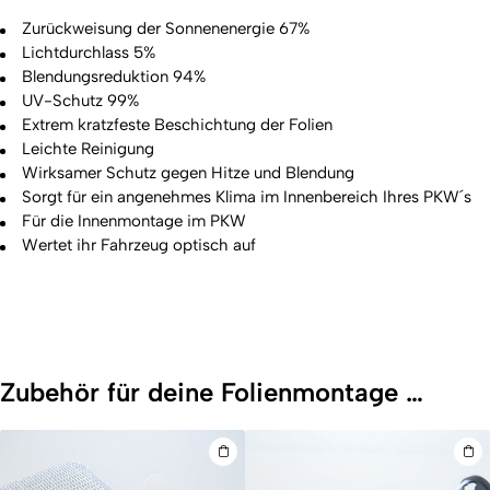
Zurückweisung der Sonnenenergie 67%
Lichtdurchlass 5%
Blendungsreduktion 94%
UV-Schutz 99%
Extrem kratzfeste Beschichtung der Folien
Leichte Reinigung
Wirksamer Schutz gegen Hitze und Blendung
Sorgt für ein angenehmes Klima im Innenbereich Ihres PKW´s
Für die Innenmontage im PKW
Wertet ihr Fahrzeug optisch auf
Zubehör für deine Folienmontage …