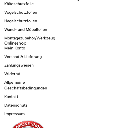
Kälteschutzfolie
Vogelschutzfolien
Hagelschutzfolien
Wand- und Möbelfolien
Montagezubehör/Werkzeug
Onlineshop
Mein Konto
Versand & Lieferung
Zahlungsweisen
Widerruf
Allgemeine
Geschäftsbedingungen
Kontakt
Datenschutz
Impressum