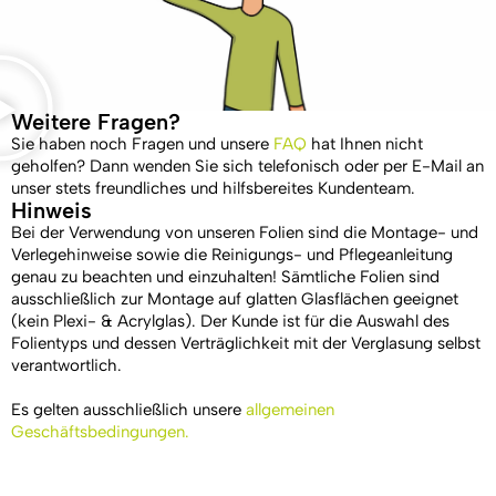
Weitere Fragen?
Sie haben noch Fragen und unsere
FAQ
hat Ihnen nicht
geholfen? Dann wenden Sie sich telefonisch oder per E-Mail an
unser stets freundliches und hilfsbereites Kundenteam.
Hinweis
Bei der Verwendung von unseren Folien sind die Montage- und
Verlegehinweise sowie die Reinigungs- und Pflegeanleitung
genau zu beachten und einzuhalten! Sämtliche Folien sind
ausschließlich zur Montage auf glatten Glasflächen geeignet
(kein Plexi- & Acrylglas). Der Kunde ist für die Auswahl des
Folientyps und dessen Verträglichkeit mit der Verglasung selbst
verantwortlich.
Es gelten ausschließlich unsere
allgemeinen
Geschäftsbedingungen.