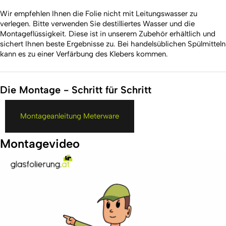
Wir empfehlen Ihnen die Folie nicht mit Leitungswasser zu
verlegen. Bitte verwenden Sie destilliertes Wasser und die
Montageflüssigkeit. Diese ist in unserem Zubehör erhältlich und
sichert Ihnen beste Ergebnisse zu. Bei handelsüblichen Spülmitteln
kann es zu einer Verfärbung des Klebers kommen.
Die Montage - Schritt für Schritt
Montageanleitung Meterware
Montagevideo