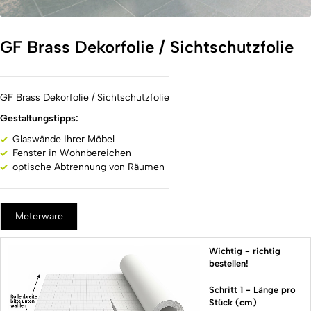
GF Brass Dekorfolie / Sichtschutzfolie
GF Brass Dekorfolie / Sichtschutzfolie
Gestaltungstipps:
Glaswände Ihrer Möbel
Fenster in Wohnbereichen
optische Abtrennung von Räumen
Meterware
Wichtig - richtig
bestellen!
Schritt 1 - Länge pro
Stück (cm)