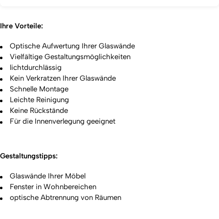
Ihre Vorteile:
Optische Aufwertung Ihrer Glaswände
Vielfältige Gestaltungsmöglichkeiten
lichtdurchlässig
Kein Verkratzen Ihrer Glaswände
Schnelle Montage
Leichte Reinigung
Keine Rückstände
Für die Innenverlegung geeignet
Gestaltungstipps:
Glaswände Ihrer Möbel
Fenster in Wohnbereichen
optische Abtrennung von Räumen