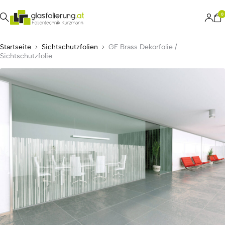
0
Startseite
Sichtschutzfolien
GF Brass Dekorfolie /
Sichtschutzfolie