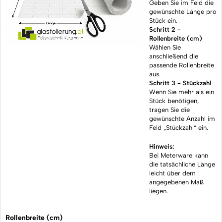
Geben Sie im Feld die
gewünschte Länge pro
Stück ein.
Schritt 2 -
Rollenbreite (cm)
Wählen Sie
anschließend die
passende Rollenbreite
aus.
Schritt 3 - Stückzahl
Wenn Sie mehr als ein
Stück benötigen,
tragen Sie die
gewünschte Anzahl im
Feld „Stückzahl“ ein.
Hinweis:
Bei Meterware kann
die tatsächliche Länge
leicht über dem
angegebenen Maß
liegen.
Rollenbreite (cm)