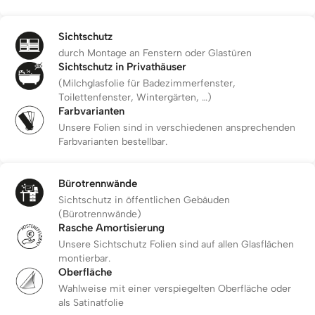
Sichtschutz
durch Montage an Fenstern oder Glastüren
Sichtschutz in Privathäuser
(Milchglasfolie für Badezimmerfenster,
Toilettenfenster, Wintergärten, …)
Farbvarianten
Unsere Folien sind in verschiedenen ansprechenden
Farbvarianten bestellbar.
Bürotrennwände
Sichtschutz in öffentlichen Gebäuden
(Bürotrennwände)
Rasche Amortisierung
Unsere Sichtschutz Folien sind auf allen Glasflächen
montierbar.
Oberfläche
Wahlweise mit einer verspiegelten Oberfläche oder
als Satinatfolie